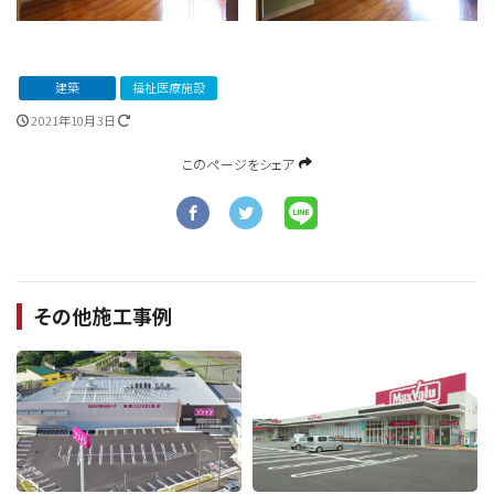
建築
福祉医療施設
2021年10月3日
このページをシェア
その他施工事例