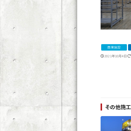
商業施設
2021年10月4日
その他施