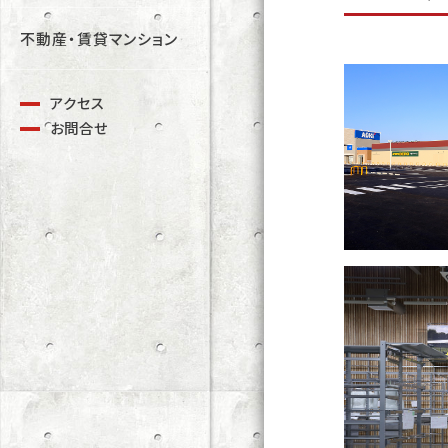
不動産・賃貸マンション
アクセス
お問合せ