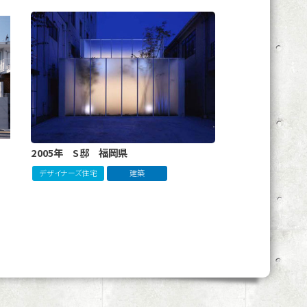
2005年 S邸 福岡県
デザイナーズ住宅
建築