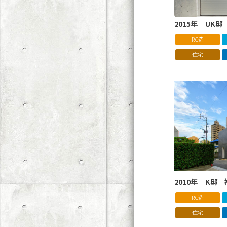
2015年 UK
RC造
住宅
2010年 K邸
RC造
住宅