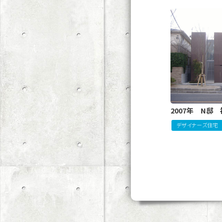
2007年 N邸
デザイナーズ住宅