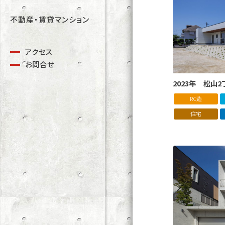
不動産・賃貸マンション
アクセス
お問合せ
2023年 松山
RC造
住宅