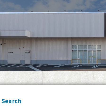
 Search