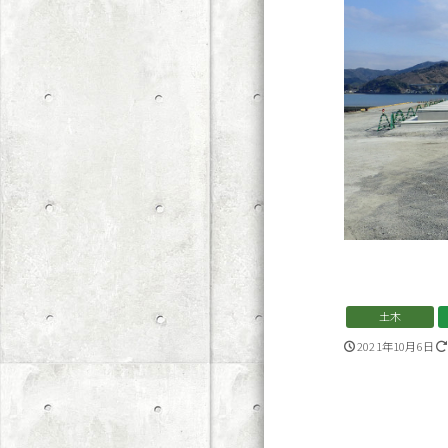
土木
2021年10月6日